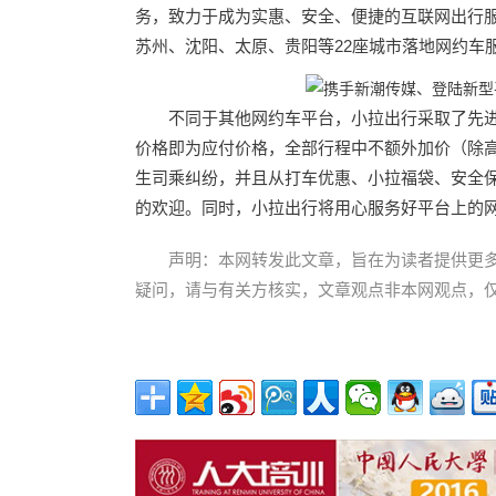
务，致力于成为实惠、安全、便捷的互联网出行
苏州、沈阳、太原、贵阳等22座城市落地网约车
不同于其他网约车平台，小拉出行采取了先进
价格即为应付价格，全部行程中不额外加价（除
生司乘纠纷，并且从打车优惠、小拉福袋、安全
的欢迎。同时，小拉出行将用心服务好平台上的
声明：本网转发此文章，旨在为读者提供更
疑问，请与有关方核实，文章观点非本网观点，