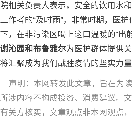
院相关负责人表示，安全的饮用水和
工作者的“及时雨”，非常时期，医
下，在非污染区喝上这口温暖的“出
谢
沁园和布鲁雅尔
为医护群体提供关
将汇聚成为我们战胜疫情的坚实力量
声明：本网转发此文章，旨在为
所涉内容不构成投资、消费建议。文
有关方核实，文章观点非本网观点，