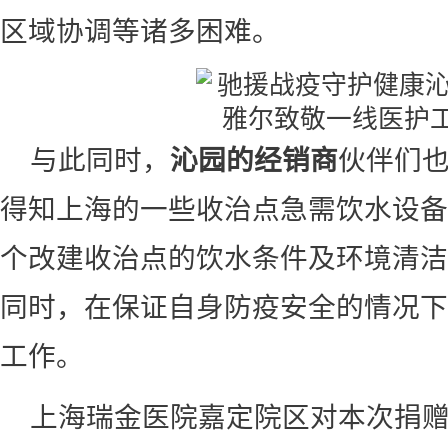
区域协调等诸多困难。
与此同时，
沁园的经销商
伙伴们
得知上海的一些收治点急需饮水设备
个改建收治点的饮水条件及环境清洁
同时，在保证自身防疫安全的情况下
工作。
上海瑞金医院嘉定院区对本次捐