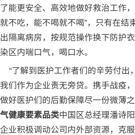
了能更安全、高效地做好救治工作，
就不吃，能不喝就不喝”，只有在结
出隔离病房，按规范操作换下防护衣
染区内喘口气，喝口水。
“了解到医护工作者们的辛劳付出
我们作为企业责无旁贷。携手战疫，
做好医护们的后勤保障尽一份微薄之
气健康要素品类
中国区总经理潘诗阳
企业积极调动公司内外部资源，克服