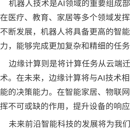
机器人技术是AI领域的重要组成
在医疗、教育、家居等多个领域发挥
不断发展，机器人将具备更高的智能
力，能够完成更加复杂和精细的任务
边缘计算则是将计算任务从云端
术。在未来，边缘计算将与AI技术
能的决策能力。在智能家居、物联网
挥不可或缺的作用，提升设备的响应
未来前沿智能科技的发展将为我