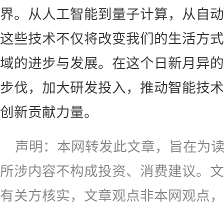
界。从人工智能到量子计算，从自动
这些技术不仅将改变我们的生活方式
域的进步与发展。在这个日新月异的
步伐，加大研发投入，推动智能技术
创新贡献力量。
声明：本网转发此文章，旨在为
所涉内容不构成投资、消费建议。文
有关方核实，文章观点非本网观点，