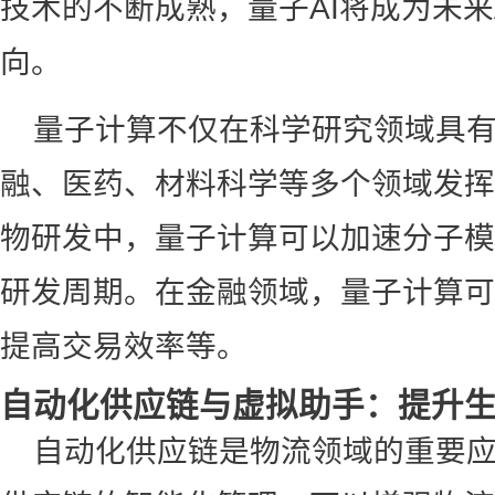
技术的不断成熟，量子AI将成为未来
向。
量子计算不仅在科学研究领域具
融、医药、材料科学等多个领域发挥
物研发中，量子计算可以加速分子模
研发周期。在金融领域，量子计算可
提高交易效率等。
自动化供应链与虚拟助手：提升
自动化供应链是物流领域的重要