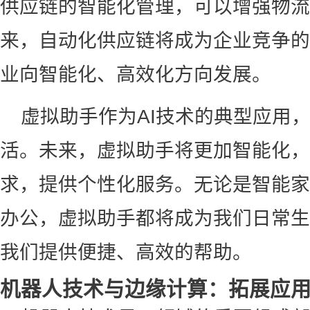
供应链的智能化管理，可以增强物流
来，自动化供应链将成为企业竞争的
业向智能化、高效化方向发展。
虚拟助手作为AI技术的典型应用
活。未来，虚拟助手将更加智能化，
求，提供个性化服务。无论是智能家
办公，虚拟助手都将成为我们日常生
我们提供便捷、高效的帮助。
机器人技术与边缘计算：拓展应