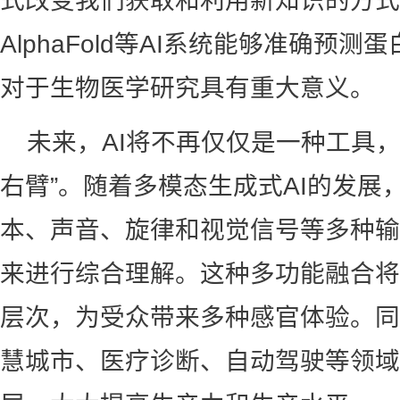
式改变我们获取和利用新知识的方式。例
AlphaFold等AI系统能够准确预
对于生物医学研究具有重大意义。
未来，AI将不再仅仅是一种工具
右臂”。随着多模态生成式AI的发展
本、声音、旋律和视觉信号等多种输
来进行综合理解。这种多功能融合将
层次，为受众带来多种感官体验。同
慧城市、医疗诊断、自动驾驶等领域