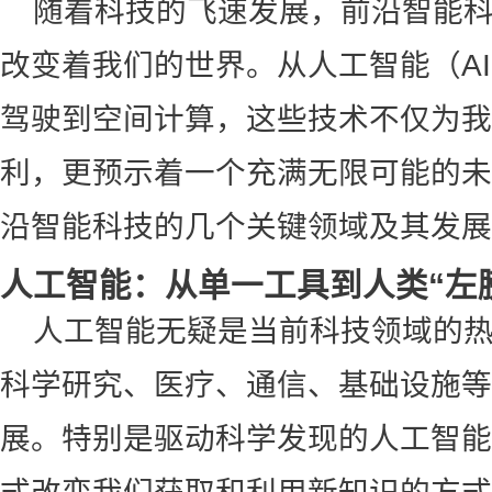
随着科技的飞速发展，前沿智能
改变着我们的世界。从人工智能（A
驾驶到空间计算，这些技术不仅为我
利，更预示着一个充满无限可能的未
沿智能科技的几个关键领域及其发展
人工智能：从单一工具到人类“左
人工智能无疑是当前科技领域的热
科学研究、医疗、通信、基础设施等
展。特别是驱动科学发现的人工智能