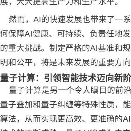
展，大大提高生产力和生产水平。
然而，AI的快速发展也带来了一
何保障AI健康、可持续、负责任地
的重大挑战。制定严格的AI基准和
明和公平，将是未来发展的重要方向
量子计算：引领智能技术迈向新
量子计算是另一个令人瞩目的前
量子叠加和量子纠缠等特殊性质，能
算法，从而实现更高效、更准确的A