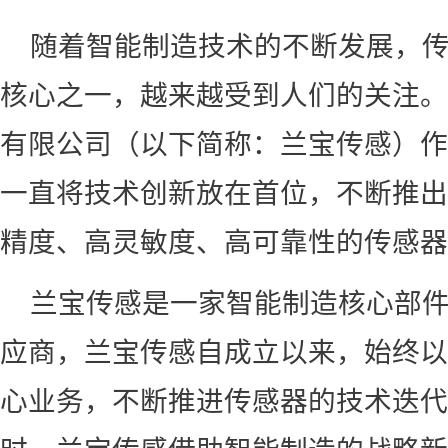
随着智能制造技术的不断发展，
核心之一，越来越受到人们的关注。
有限公司（以下简称：兰宝传感）作
一直将技术创新放在首位，不断推出
精度、高灵敏度、高可靠性的传感器
兰宝传感是一家智能制造核心部
应商，兰宝传感自成立以来，始终以
心业务，不断推进传感器的技术迭代，