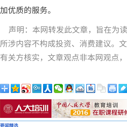
加优质的服务。
声明：本网转发此文章，旨在为
所涉内容不构成投资、消费建议。文
有关方核实，文章观点非本网观点，
要闻精选