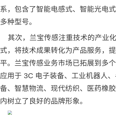
系，包含了智能电感式、智能光电式
多种型号。
其次，兰宝传感注重技术的产业
式，将技术成果转化为产品服务，提
平。兰宝传感业务市场已拓展到多个
应用于 3C 电子装备、工业机器人
备、智慧物流、现代纺织、医药橡胶
内树立了良好的品牌形象。