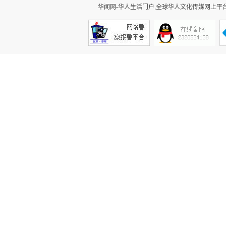
华闻网-华人生活门户,全球华人文化传媒网上平台。Cop