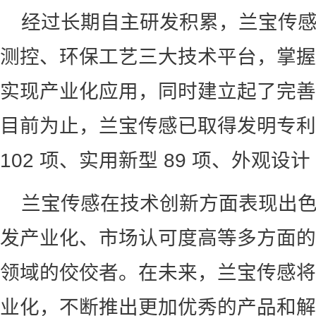
经过长期自主研发积累，兰宝传
测控、环保工艺三大技术平台，掌握
实现产业化应用，同时建立起了完善
目前为止，兰宝传感已取得发明专利 
102 项、实用新型 89 项、外观设计 
兰宝传感在技术创新方面表现出
发产业化、市场认可度高等多方面的
领域的佼佼者。在未来，兰宝传感将
业化，不断推出更加优秀的产品和解