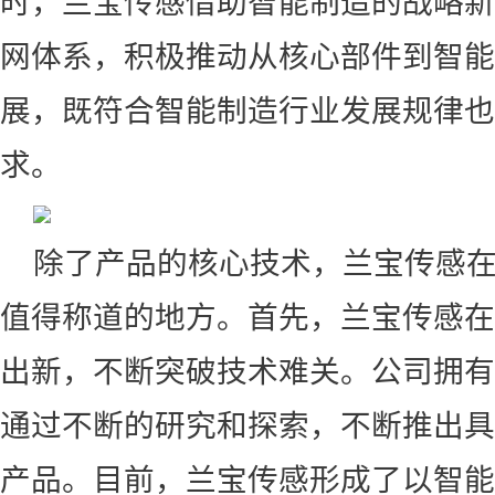
时，兰宝传感借助智能制造的战略新
网体系，积极推动从核心部件到智能
展，既符合智能制造行业发展规律也
求。
除了产品的核心技术，兰宝传感
值得称道的地方。首先，兰宝传感在
出新，不断突破技术难关。公司拥有
通过不断的研究和探索，不断推出具
产品。目前，兰宝传感形成了以智能