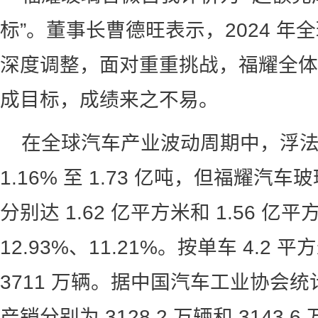
标”。董事长曹德旺表示，2024 
深度调整，面对重重挑战，福耀全体
成目标，成绩来之不易。
在全球汽车产业波动周期中，浮
1.16% 至 1.73 亿吨，但福耀
分别达 1.62 亿平方米和 1.56 
12.93%、11.21%。按单车 4.
3711 万辆。据中国汽车工业协会统计
产销分别为 3128.2 万辆和 3143