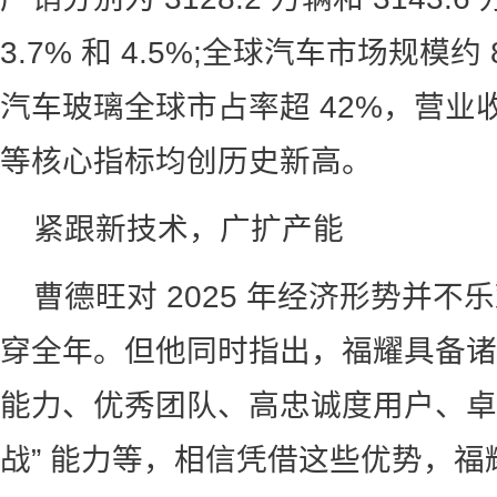
3.7% 和 4.5%;全球汽车市场规模约
汽车玻璃全球市占率超 42%，营业
等核心指标均创历史新高。
紧跟新技术，广扩产能
曹德旺对 2025 年经济形势并
穿全年。但他同时指出，福耀具备诸
能力、优秀团队、高忠诚度用户、卓
战” 能力等，相信凭借这些优势，福耀