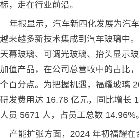
标，走在行业前沿。
年报显示，汽车新四化发展为汽
越来越多新技术集成到汽车玻璃中。2
天幕玻璃、可调光玻璃、抬头显示玻
加值产品，在公司总营收中的占比，较
个百分点。为把握机遇，福耀玻璃 2
研发费用达 16.78 亿元，同比增长 
人员 5671 人，占员工总数 14.96%
产能扩张方面，2024 年初福耀