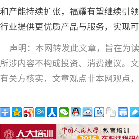
和产能持续扩张，福耀有望继续引领
行业提供更优质产品与服务，实现可
声明：本网转发此文章，旨在为
所涉内容不构成投资、消费建议。文
有关方核实，文章观点非本网观点，