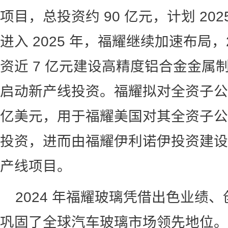
项目，总投资约 90 亿元，计划 20
进入 2025 年，福耀继续加速布局，
资近 7 亿元建设高精度铝合金金属
启动新产线投资。福耀拟对全资子公
亿美元，用于福耀美国对其全资子公
投资，进而由福耀伊利诺伊投资建设
产线项目。
2024 年福耀玻璃凭借出色业绩
巩固了全球汽车玻璃市场领先地位。