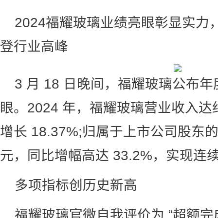
2024福耀玻璃业绩亮眼彰显实力，
登行业高峰
3 月 18 日晚间，福耀玻璃公布
眼。2024 年，福耀玻璃营业收入达约 
增长 18.37%;归属于上市公司股东的
元，同比增幅高达 33.2%，实现
多项指标创历史新高
福耀玻璃官微自我评价为 “超额