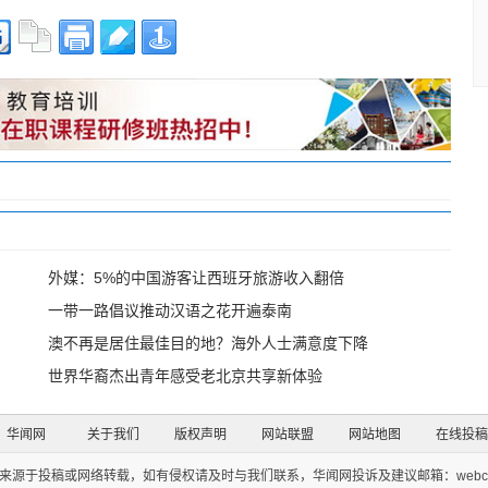
外媒：5%的中国游客让西班牙旅游收入翻倍
一带一路倡议推动汉语之花开遍泰南
澳不再是居住最佳目的地？海外人士满意度下降
世界华裔杰出青年感受老北京共享新体验
华闻网
关于我们
版权声明
网站联盟
网站地图
在线投稿
来源于投稿或网络转载，如有侵权请及时与我们联系，华闻网投诉及建议邮箱：webcont