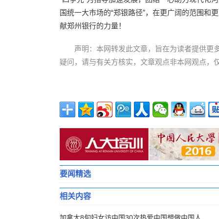
国统一大市场的“郑银路径”，在更广阔的范围和
献郑州银行的力量！
声明：本网转发此文章，旨在为读者提供更
疑问，请与有关方核实，文章观点非本网观点，
要闻精选
相关内容
加拿大8旬妇女访中国30次热爱中国想做中国人