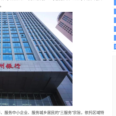
。
服务中小企业、服务城乡居民的“三服务”宗旨，依托区域特