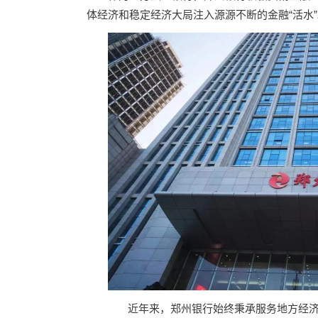
体经济和稳定经济大局注入源源不断的金融“活水”
近年来，郑州银行始终秉承服务地方经济、