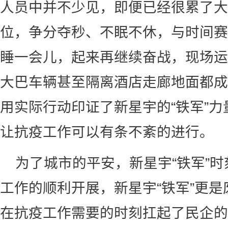
人员中并不少见，即便已经很累了大
位，争分夺秒、不眠不休，与时间赛
睡一会儿，起来再继续奋战，现场运
大巴车辆甚至隔离酒店走廊地面都成
用实际行动印证了新星宇的“铁军”
让抗疫工作可以有条不紊的进行。
为了城市的平安，新星宇“铁军”
工作的顺利开展，新星宇“铁军”更
在抗疫工作需要的时刻扛起了民企的