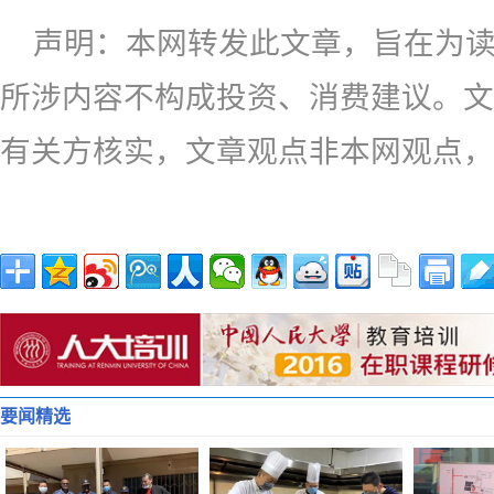
声明：本网转发此文章，旨在为
所涉内容不构成投资、消费建议。文
有关方核实，文章观点非本网观点，
要闻精选