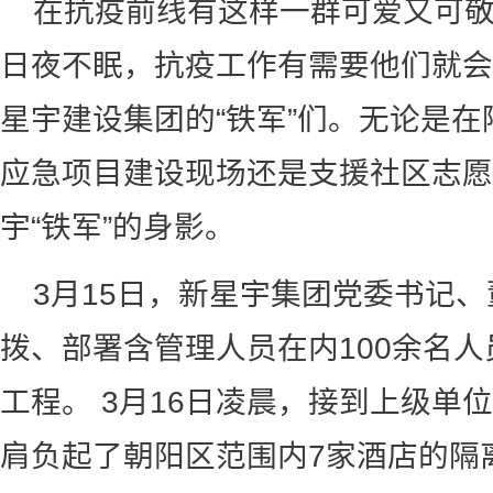
在抗疫前线有这样一群可爱又可
日夜不眠，抗疫工作有需要他们就会
星宇建设集团的“铁军”们。无论是
应急项目建设现场还是支援社区志愿
宇“铁军”的身影。
3月15日，新星宇集团党委书记
拨、部署含管理人员在内100余名
工程。 3月16日凌晨，接到上级单
肩负起了朝阳区范围内7家酒店的隔