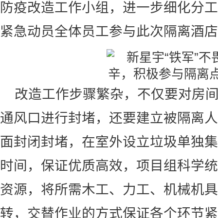
防疫改造工作小组，进一步细化分工
紧急动员全体员工参与此次隔离酒店
改造工作步骤繁杂，不仅要对房
通风口进行封堵，还要建立被隔离人
面封闭封堵，在室外设立垃圾单独集
时间，保证优质高效，项目组科学统
资源，将所需木工、力工、机械机具
转，交替作业的方式保证各个环节紧