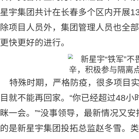
星宇集团共计在长春多个区内开展1
除项目人员外，集团管理人员也全部
更快更好的进行。
特殊时期，严格防疫，很多项目
目就不能再回家。“你已经超过48
眯一会。”“没事领导，最新情况又安
的是新星宇集团投拓总监赵冬雪。类