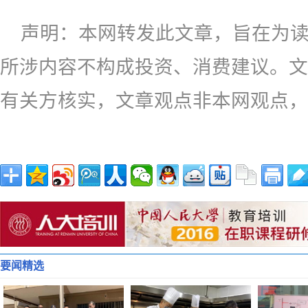
声明：本网转发此文章，旨在为
所涉内容不构成投资、消费建议。文
有关方核实，文章观点非本网观点，
要闻精选