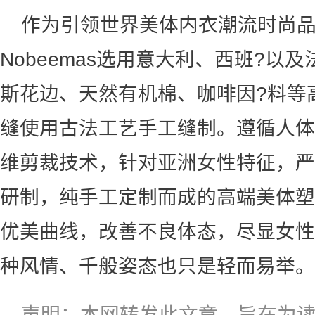
作为引领世界美体内衣潮流时尚
Nobeemas选用意大利、西班?以
斯花边、天然有机棉、咖啡因?料等
缝使用古法工艺手工缝制。遵循人体
维剪裁技术，针对亚洲女性特征，严
研制，纯手工定制而成的高端美体塑
优美曲线，改善不良体态，尽显女性
种风情、千般姿态也只是轻而易举。
声明：本网转发此文章，旨在为