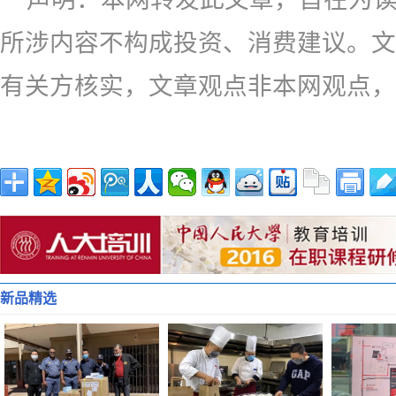
所涉内容不构成投资、消费建议。文
有关方核实，文章观点非本网观点，
新品精选