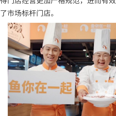
得门店经营更加严格规范，进而有效
了市场标杆门店。