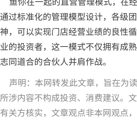
鱼你在一起的直营管理模式，在
通过标准化的管理模型设计，各级团
神，可以实现门店经营业绩的良性循
业的投资者，这一模式不仅拥有成熟
志同道合的合伙人并肩作战。
声明：本网转发此文章，旨在为
所涉内容不构成投资、消费建议。文
有关方核实，文章观点非本网观点，