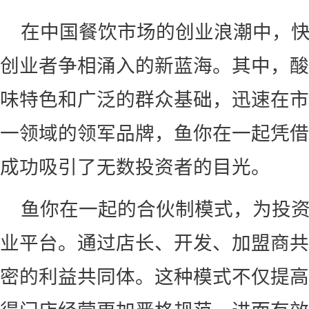
在中国餐饮市场的创业浪潮中，
创业者争相涌入的新蓝海。其中，酸
味特色和广泛的群众基础，迅速在市
一领域的领军品牌，鱼你在一起凭借
成功吸引了无数投资者的目光。
鱼你在一起的合伙制模式，为投
业平台。通过店长、开发、加盟商共
密的利益共同体。这种模式不仅提高