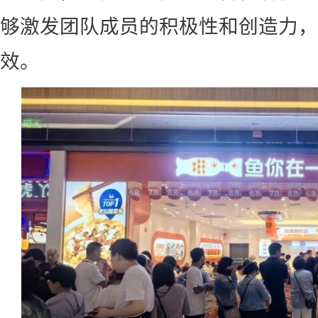
够激发团队成员的积极性和创造力，
效。