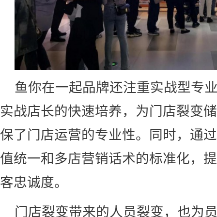
鱼你在一起品牌还注重实战型专
实战店长的快速培养，为门店裂变储
保了门店运营的专业性。同时，通过
值统一和多店营销话术的标准化，提
客忠诚度。
门店裂变带来的人员裂变，也为