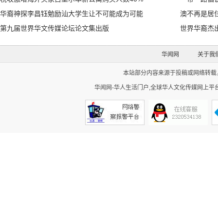
华裔神探李昌钰勉励汕大学生让不可能成为可能
澳不再是居
第九届世界华文传媒论坛论文集出版
世界华裔杰
华闻网
关于我
本站部分内容来源于投稿或网络转载，如
华闻网-华人生活门户,全球华人文化传媒网上平台。Cop