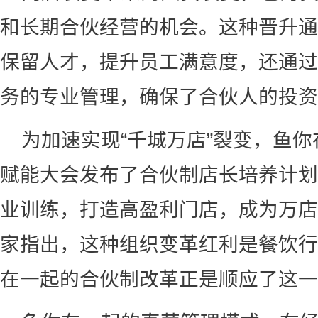
和长期合伙经营的机会。这种晋升通
保留人才，提升员工满意度，还通过
务的专业管理，确保了合伙人的投资
为加速实现“千城万店”裂变，鱼
赋能大会发布了合伙制店长培养计划
业训练，打造高盈利门店，成为万店
家指出，这种组织变革红利是餐饮行
在一起的合伙制改革正是顺应了这一