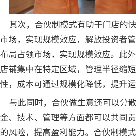
其次，合伙制模式有助于门店的
市场，实现规模效应，解放投资者管
布局占领市场，实现规模效应。此外
店铺集中在特定区域，管理半径缩短
性，成本可通过规模化降低，提升运
与此同时，合伙做生意还可以分
金、技术、管理等方面都可以共同贡
的风险，提高盈利能力。合伙制模式