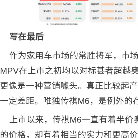
写在最后
作为家用车市场的常胜将军，市
MPV在上市之初均以对标甚者超越
更像是一种营销噱头。真正比较起产
一定差距。唯独传祺M6，是例外的
上市以来，传祺M6一直有着半价
的价格，却有着相当的实力和更高价