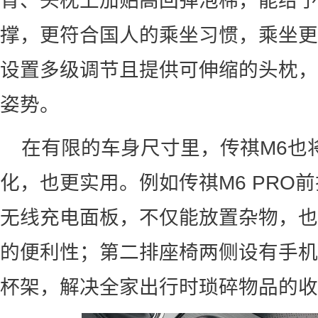
背、头枕上加贴高回弹泡棉，能给予
撑，更符合国人的乘坐习惯，乘坐更
设置多级调节且提供可伸缩的头枕，
姿势。
在有限的车身尺寸里，传祺M6也
化，也更实用。例如传祺M6 PRO
无线充电面板，不仅能放置杂物，也
的便利性；第二排座椅两侧设有手机
杯架，解决全家出行时琐碎物品的收