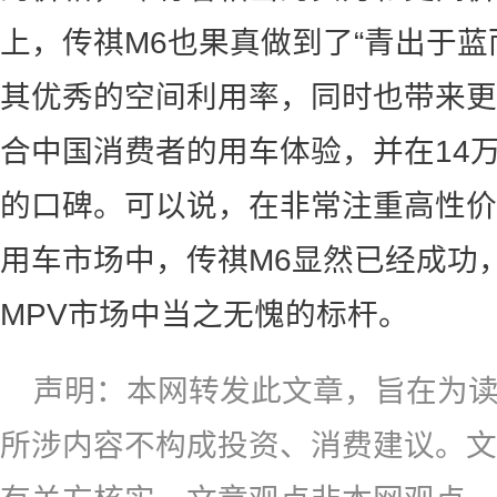
上，传祺M6也果真做到了“青出于蓝
其优秀的空间利用率，同时也带来更
合中国消费者的用车体验，并在14
的口碑。可以说，在非常注重高性价
用车市场中，传祺M6显然已经成功，是
MPV市场中当之无愧的标杆。
声明：本网转发此文章，旨在为
所涉内容不构成投资、消费建议。文