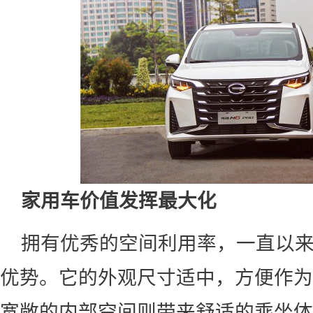
家用车价值发挥最大化
拥有优秀的空间利用率，一直以
优势。它的外观尺寸适中，方便作为
宽敞的内部空间则带来舒适的乘坐体