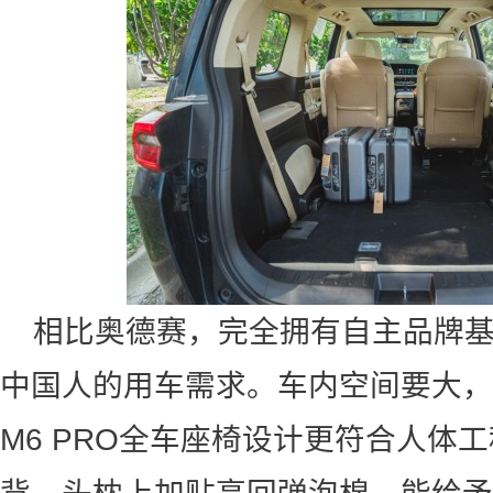
相比奥德赛，完全拥有自主品牌基
中国人的用车需求。车内空间要大，
M6 PRO全车座椅设计更符合人体